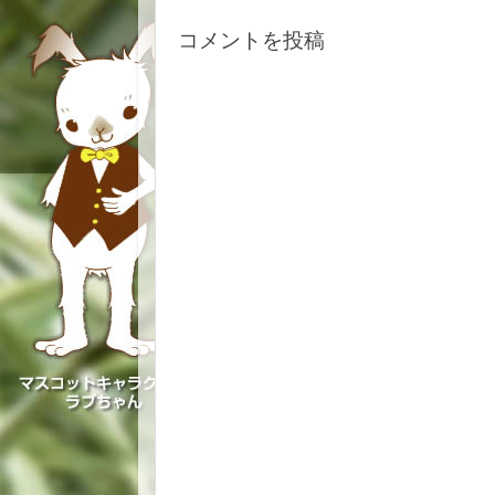
コメントを投稿