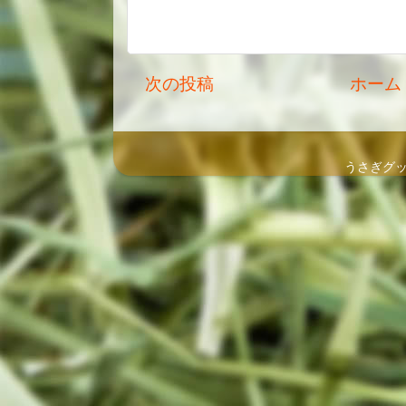
次の投稿
ホーム
うさぎグッズ