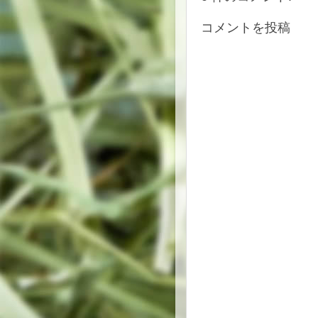
コメントを投稿