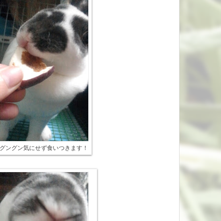
グングン気にせず食いつきます！