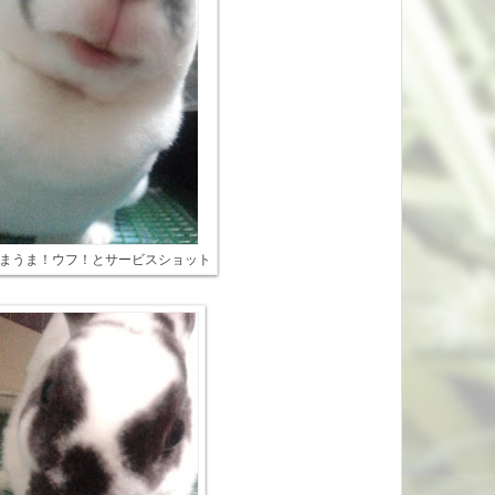
まうま！ウフ！とサービスショット