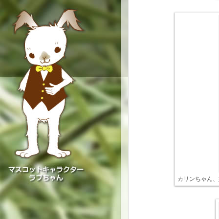
カリンちゃん、