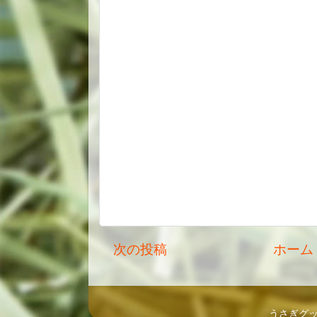
次の投稿
ホーム
うさぎグッズ