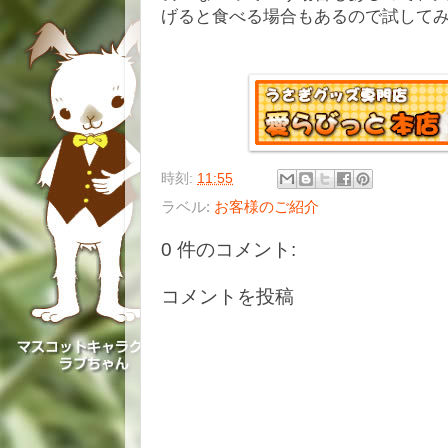
げると食べる場合もあるので試して
時刻:
11:55
ラベル:
お客様のご紹介
0 件のコメント:
コメントを投稿